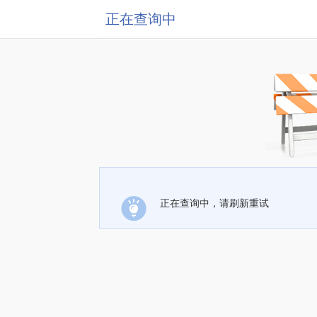
正在查询中
正在查询中，请刷新重试