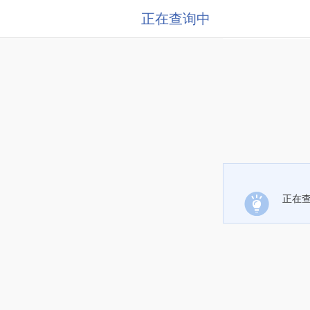
正在查询中
正在