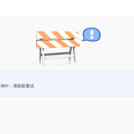
查询中，请刷新重试