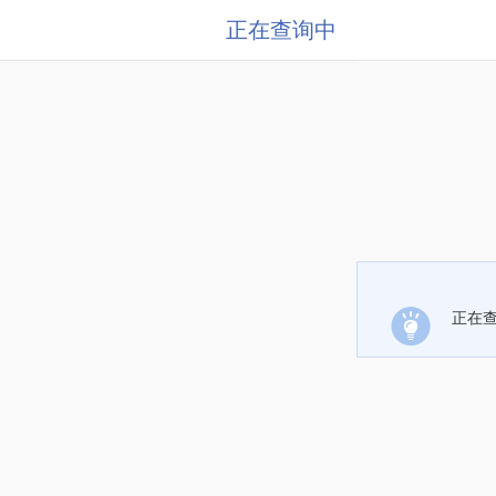
正在查询中
正在