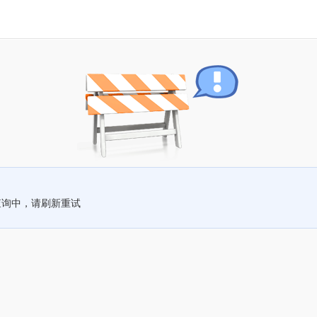
查询中，请刷新重试