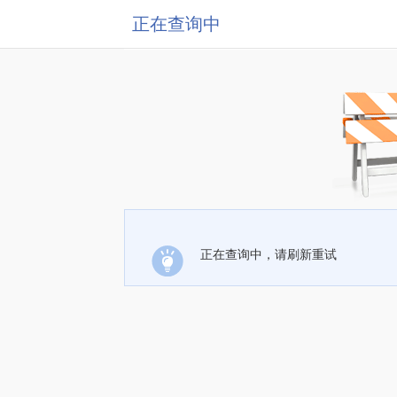
正在查询中
正在查询中，请刷新重试